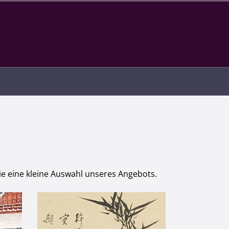
Infotext
Sie eine kleine Auswahl unseres Angebots.