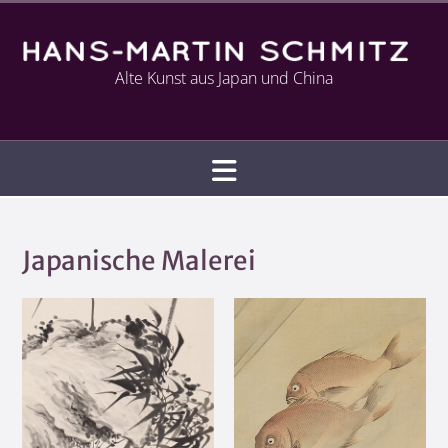
Alte Kunst aus Japan und China
Infotext
Japanische Malerei