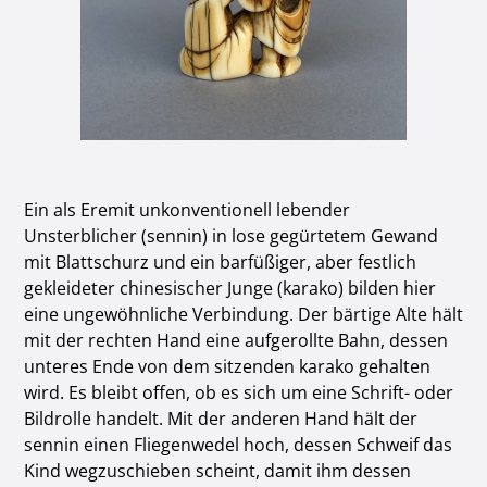
Ein als Eremit unkonventionell lebender
Unsterblicher (sennin) in lose gegürtetem Gewand
mit Blattschurz und ein barfüßiger, aber festlich
gekleideter chinesischer Junge (karako) bilden hier
eine ungewöhnliche Verbindung. Der bärtige Alte hält
mit der rechten Hand eine aufgerollte Bahn, dessen
unteres Ende von dem sitzenden karako gehalten
wird. Es bleibt offen, ob es sich um eine Schrift- oder
Bildrolle handelt. Mit der anderen Hand hält der
sennin einen Fliegenwedel hoch, dessen Schweif das
Kind wegzuschieben scheint, damit ihm dessen