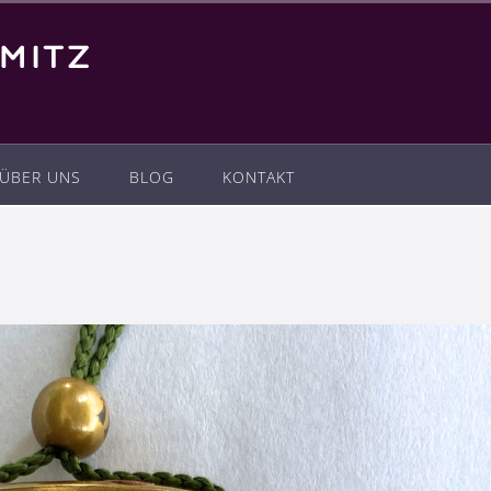
ÜBER UNS
BLOG
KONTAKT