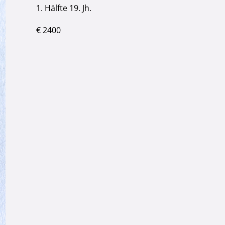
1. Hälfte 19. Jh.
€ 2400