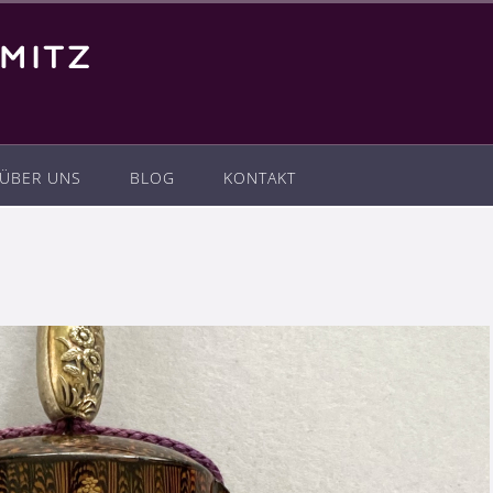
ÜBER UNS
BLOG
KONTAKT