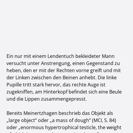
Ein nur mit einem Lendentuch bekleideter Mann
versucht unter Anstrengung, einen Gegenstand zu
heben, den er mit der Rechten vorne greift und mit
der Linken zwischen den Beinen anhebt. Die linke
Pupille tritt stark hervor, das rechte Auge ist
zugekniffen, am Hinterkopf befindet sich eine Beule
und die Lippen zusammengepresst.
Bereits Meinertzhagen beschrieb das Objekt als
„large object“ oder „a mass of dough“ (MCI, S. 84)
oder „enormous hypertrophical testicle, the weight