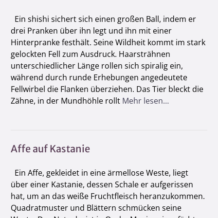
Ein shishi sichert sich einen großen Ball, indem er
drei Pranken über ihn legt und ihn mit einer
Hinterpranke festhält. Seine Wildheit kommt im stark
gelockten Fell zum Ausdruck. Haarsträhnen
unterschiedlicher Länge rollen sich spiralig ein,
während durch runde Erhebungen angedeutete
Fellwirbel die Flanken überziehen. Das Tier bleckt die
Zähne, in der Mundhöhle rollt
Mehr lesen…
Affe auf Kastanie
Ein Affe, gekleidet in eine ärmellose Weste, liegt
über einer Kastanie, dessen Schale er aufgerissen
hat, um an das weiße Fruchtfleisch heranzukommen.
Quadratmuster und Blättern schmücken seine