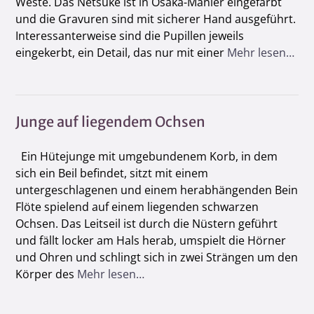
Weste. Das Netsuke ist in Osaka-Manier eingefärbt
und die Gravuren sind mit sicherer Hand ausgeführt.
Interessanterweise sind die Pupillen jeweils
eingekerbt, ein Detail, das nur mit einer
Mehr lesen…
Junge auf liegendem Ochsen
Ein Hütejunge mit umgebundenem Korb, in dem
sich ein Beil befindet, sitzt mit einem
untergeschlagenen und einem herabhängenden Bein
Flöte spielend auf einem liegenden schwarzen
Ochsen. Das Leitseil ist durch die Nüstern geführt
und fällt locker am Hals herab, umspielt die Hörner
und Ohren und schlingt sich in zwei Strängen um den
Körper des
Mehr lesen…