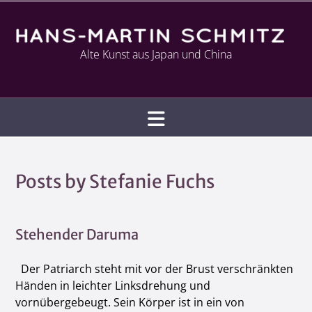
Alte Kunst aus Japan und China
Infotext
Posts by Stefanie Fuchs
Stehender Daruma
Der Patriarch steht mit vor der Brust verschränkten
Händen in leichter Linksdrehung und
vornübergebeugt. Sein Körper ist in ein von