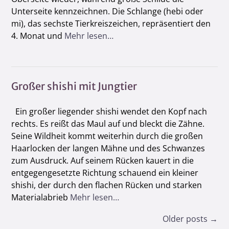
Unterseite kennzeichnen. Die Schlange (hebi oder
mi), das sechste Tierkreiszeichen, repräsentiert den
4. Monat und
Mehr lesen…
Großer shishi mit Jungtier
Ein großer liegender shishi wendet den Kopf nach
rechts. Es reißt das Maul auf und bleckt die Zähne.
Seine Wildheit kommt weiterhin durch die großen
Haarlocken der langen Mähne und des Schwanzes
zum Ausdruck. Auf seinem Rücken kauert in die
entgegengesetzte Richtung schauend ein kleiner
shishi, der durch den flachen Rücken und starken
Materialabrieb
Mehr lesen…
Posts
Older posts
→