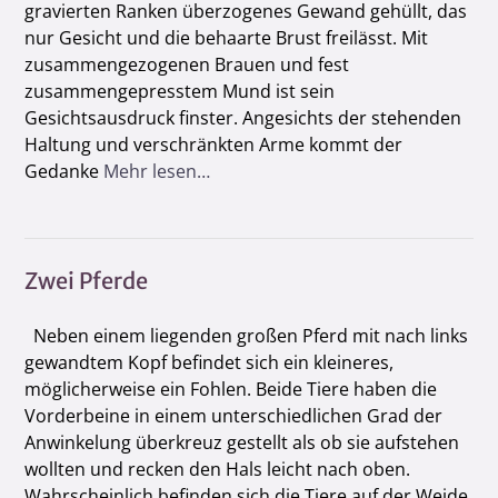
gravierten Ranken überzogenes Gewand gehüllt, das
nur Gesicht und die behaarte Brust freilässt. Mit
zusammengezogenen Brauen und fest
zusammengepresstem Mund ist sein
Gesichtsausdruck finster. Angesichts der stehenden
Haltung und verschränkten Arme kommt der
Gedanke
Mehr lesen…
Zwei Pferde
Neben einem liegenden großen Pferd mit nach links
gewandtem Kopf befindet sich ein kleineres,
möglicherweise ein Fohlen. Beide Tiere haben die
Vorderbeine in einem unterschiedlichen Grad der
Anwinkelung überkreuz gestellt als ob sie aufstehen
wollten und recken den Hals leicht nach oben.
Wahrscheinlich befinden sich die Tiere auf der Weide,