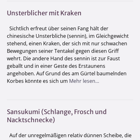
Unsterblicher mit Kraken
Sichtlich erfreut über seinen Fang hält der
chinesische Unsterbliche (sennin), im Gleichgewicht
stehend, einen Kraken, der sich mit nur schwachen
Bewegungen seiner Tentakel gegen diesen Griff
wehrt. Die andere Hand des sennin ist zur Faust
geballt und in einer Geste des Erstaunens
angehoben. Auf Grund des am Gürtel baumelnden
Korbes könnte es sich um
Mehr lesen…
Sansukumi (Schlange, Frosch und
Nacktschnecke)
Auf der unregelmäßigen relativ dünnen Scheibe, die