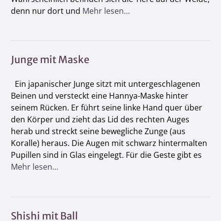
denn nur dort und
Mehr lesen…
Junge mit Maske
Ein japanischer Junge sitzt mit untergeschlagenen
Beinen und versteckt eine Hannya-Maske hinter
seinem Rücken. Er führt seine linke Hand quer über
den Körper und zieht das Lid des rechten Auges
herab und streckt seine bewegliche Zunge (aus
Koralle) heraus. Die Augen mit schwarz hintermalten
Pupillen sind in Glas eingelegt. Für die Geste gibt es
Mehr lesen…
Shishi mit Ball